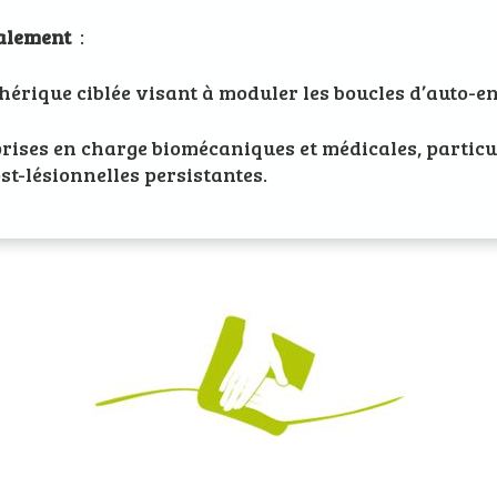
galement
:
hérique ciblée visant à moduler les boucles d’auto-en
rises en charge biomécaniques et médicales, particu
st-lésionnelles persistantes.