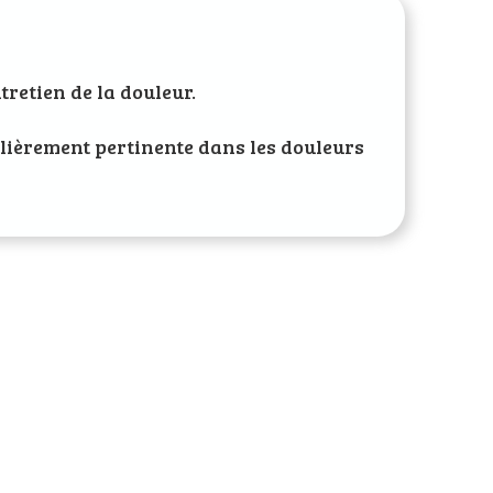
tretien de la douleur.
lièrement pertinente dans les douleurs