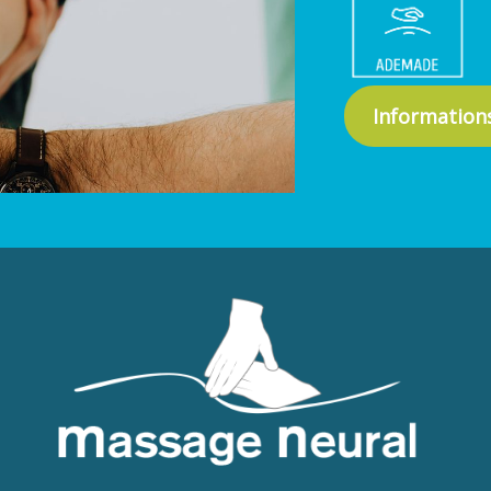
Informations 