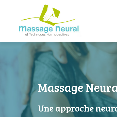
Massage Neura
Une approche neuro