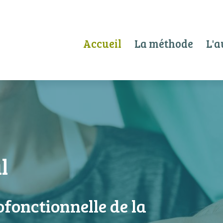
Accueil
La méthode
L'a
l
fonctionnelle de la