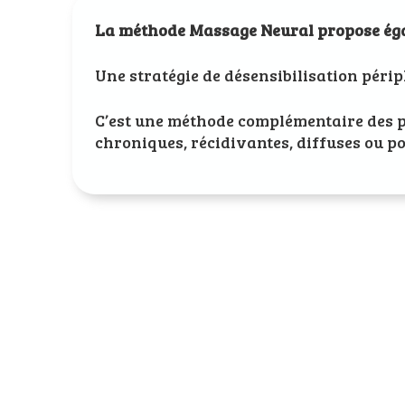
La méthode Massage Neural propose é
Une stratégie de désensibilisation périp
C’est une méthode complémentaire des p
chroniques, récidivantes, diffuses ou po