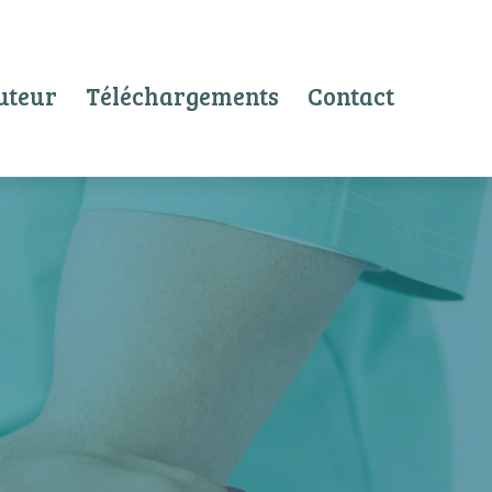
uteur
Téléchargements
Contact