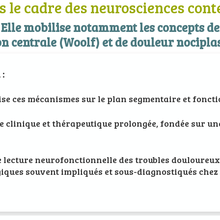
s le cadre des neurosciences con
Elle mobilise notamment les concepts de
on centrale (Woolf) et de douleur nocipla
 :
se ces mécanismes sur le plan segmentaire et foncti
que clinique et thérapeutique prolongée, fondée sur 
 lecture neurofonctionnelle des troubles douloureux e
ogiques souvent impliqués et sous-diagnostiqués chez