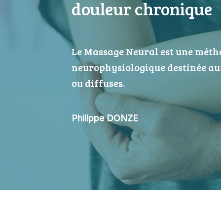
douleur chronique
Le Massage Neural est une méth
neurophysiologique destinée aux
ou diffuses.
Philippe DONZE