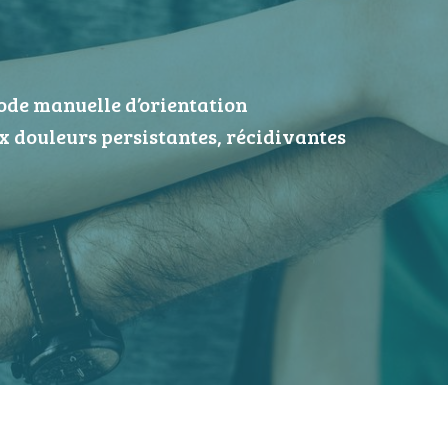
ode manuelle d’orientation
 douleurs persistantes, récidivantes