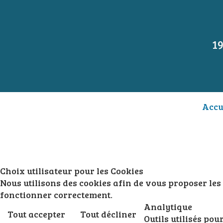
19
Accu
Choix utilisateur pour les Cookies
Nous utilisons des cookies afin de vous proposer les m
fonctionner correctement.
Analytique
Tout accepter
Tout décliner
Outils utilisés po